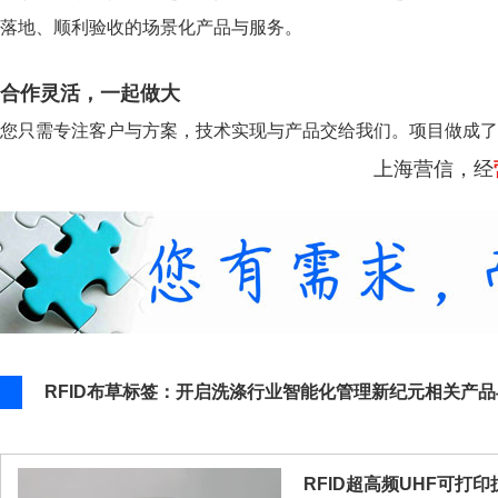
落地、顺利验收的场景化产品与服务。
合作灵活，一起做大
您只需专注客户与方案，技术实现与产品交给我们。项目做成了
上海营信，经
RFID布草标签：开启洗涤行业智能化管理新纪元相关产
RFID超高频UHF可打印