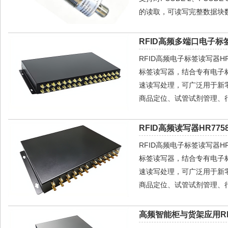
的读取，可读写完整数据块数
RFID高频多端口电子标签
RFID高频电子标签读写器HR77
标签读写器，结合专有电子
速读写处理，可广泛用于新
商品定位、试管试剂管理、
RFID高频读写器HR775
RFID高频电子标签读写器HR77
标签读写器，结合专有电子
速读写处理，可广泛用于新
商品定位、试管试剂管理、
高频智能柜与货架应用RF