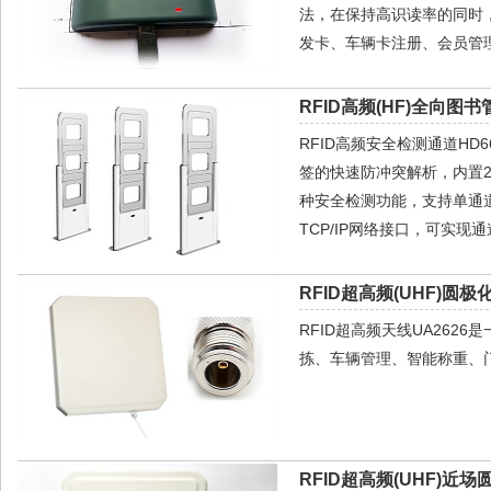
法，在保持高识读率的同时
发卡、车辆卡注册、会员管
RFID高频(HF)全向图书
RFID高频安全检测通道HD6
签的快速防冲突解析，内置2
种安全检测功能，支持单通道
TCP/IP网络接口，可实
RFID超高频(UHF)圆极
RFID超高频天线UA26
拣、车辆管理、智能称重、
RFID超高频(UHF)近场