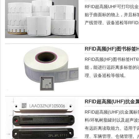
RFID超高频UHF可打印
贴于曲面标的物上，并且标
产线管理、设备巡检等RFI
RFID高频(HF)图书标签H
RFID高频(HF)图书标签
能，能进行远距离多标签的
理、设备巡检等领域。
RFID超高频(UHF)抗金属
RFID超高频(UHF)抗金
料/环氧树脂罐封以及超声
有远距离读取能力。适用于
理、车辆管理、仓储管理、