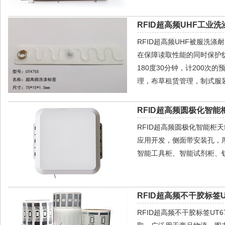
RFID超高频UHF工业洗
RFID超高频UHF被服洗
在保障读取性能的同时保护纺
180度30分钟，计200
理，布草租赁管理，制式服
RFID超高频圆极化智能柜
RFID超高频圆极化智能柜
应用开发，侧面带安装孔，厚
智能工具柜、智能试剂柜、
RFID超高频不干胶标签UT
RFID超高频不干胶标签U