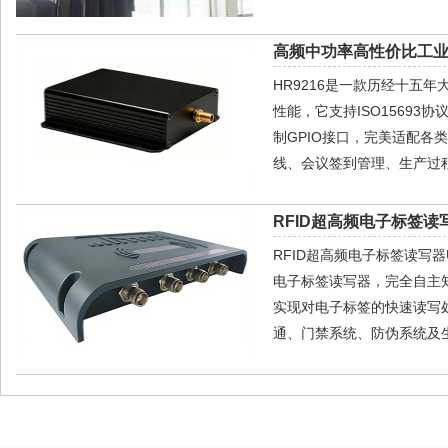
高频中功率高性价比工业级
HR9216是一款历经十五
性能，它支持ISO15693协
制GPIO接口，完美适配
线、会议签到管理、生产过
RFID超高频电子标签读写
RFID超高频电子标签读写器U
电子标签读写器，完全自主
实现对电子标签的快速读写
通、门禁系统、防伪系统及生