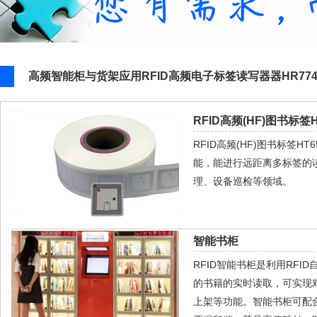
高频智能柜与货架应用RFID高频电子标签读写器器HR77
RFID高频(HF)图书标签H
RFID高频(HF)图书标签
能，能进行远距离多标签的
理、设备巡检等领域。
智能书柜
RFID智能书柜是利用RF
的书籍的实时读取，可实现
上架等功能。智能书柜可配