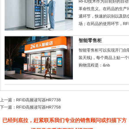
RFID技术作为目前好的
革命性意义。在药品的生产
通环节，快速的识别以及防
场；在药品的使用环节，RF
智能零售柜
智能零售柜可以实现开门自取
装天线)，每个商品上贴一个
购物流程是：&nb
上一篇：
RFID高频读写器HR7738
下一篇：
RFID高频读写器HR7758
已经到底拉，赶紧联系我们专业的销售顾问或扫描下方