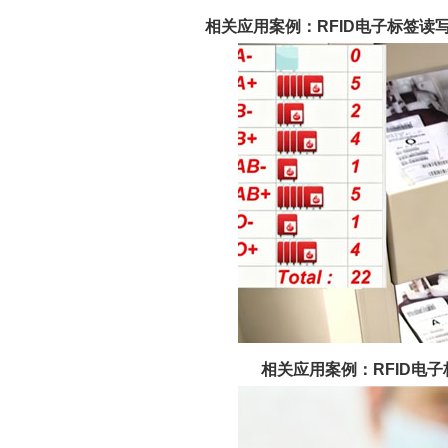
相关应用案例：RFID电子标签
相关应用案例：RFID电