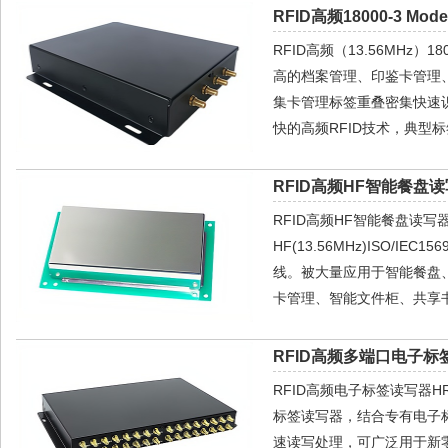
RFID高频18000-3 Mo
RFID高频（13.56MHz）
高的档案管理、印鉴卡管理
集卡管理标签重叠密集快速识别场合
快的高频RFID技术，典型标
RFID高频HF智能餐盘读
RFID高频HF智能餐盘读
HF(13.56MHz)ISO/IE
线。被大量应用于智能餐盘
卡管理、智能文件柜、共享
RFID高频多端口电子标签
RFID高频电子标签读写器HR77
标签读写器，结合专有电子
速读写处理，可广泛用于新