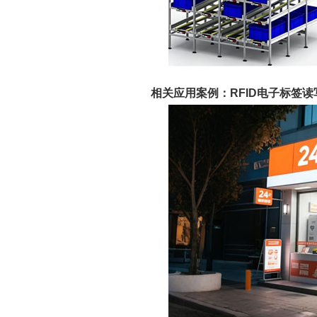
相关应用案例：RFID电子标签