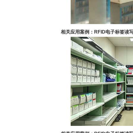
相关应用案例：RFID电子标签