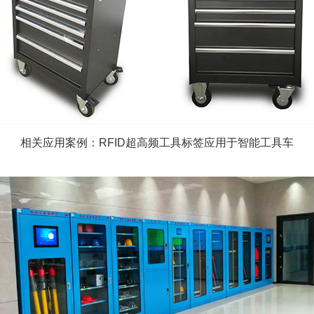
相关应用案例：RFID超高频工具标签应用于智能工具车