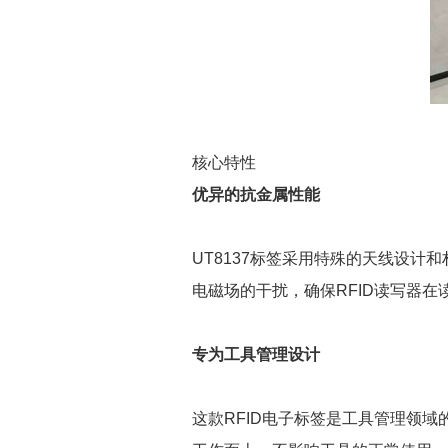
核心特性
优异的抗金属性能
UT8137标签采用特殊的天线设
电磁场的干扰，确保RFID读写器
专为工具管理设计
这款RFID电子标签是工具管理领域