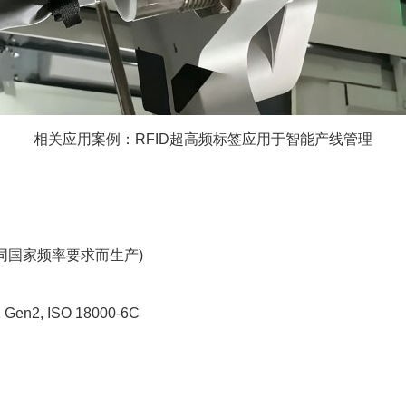
相关应用案例：RFID超高频标签应用于智能产线管理
据不同国家频率要求而生产)
en2, ISO 18000-6C