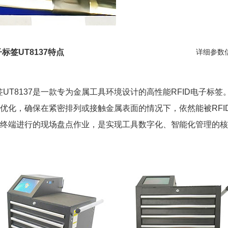
标签UT8137特点
详细参数
签UT8137是一款专为金属工具环境设计的高性能RFID电子标
优化，确保在紧密排列或接触金属表面的情况下，依然能被RFI
终端进行的现场盘点作业，是实现工具数字化、智能化管理的核