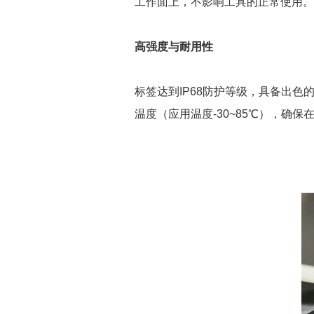
工作面上，不影响工具的正常使用。
高强度与耐用性
标签达到IP68防护等级，具备出色
温度（应用温度-30~85℃），确