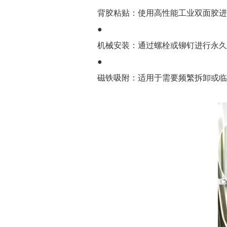
背胶粘贴：使用高性能工业双面胶进
●
机械安装：通过螺栓或铆钉进行永久
●
磁铁吸附：适用于需要频繁拆卸或临