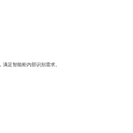
以上，满足智能柜内部识别需求。