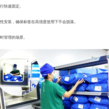
行快速固定。
性安装，确保标签在高强度使用下不会脱落。
时管理的场景。