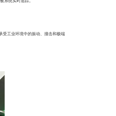
被系统实时追踪。
能够承受工业环境中的振动、撞击和极端