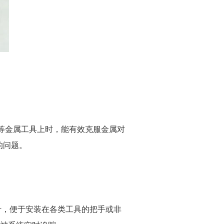
手等金属工具上时，能有效克服金属对
的问题。
设计，便于安装在各类工具的把手或非