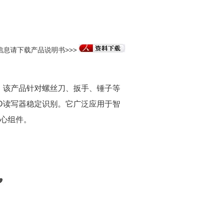
信息请下载产品说明书>>>
签。该产品针对螺丝刀、扳手、锤子等
D读写器稳定识别。它广泛应用于智
心组件。