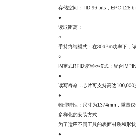
存储空间：TID 96 bits，EPC 128 bi
●
读取距离：
○
手持终端模式：在30dBm功率下，
○
固定式RFID读写器模式：配合IMP
●
读写寿命：芯片可支持高达100,0
●
物理特性：尺寸为1374mm，重量仅
多样化的安装方式
为了适应不同工具的表面材质和形状，
●