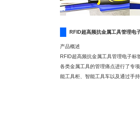
RFID超高频抗金属工具管理电子
产品概述
RFID超高频抗金属工具管理电子标
各类金属工具的管理痛点进行了专项
能工具柜、智能工具车以及通过手持