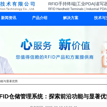
RFID手持终端|工业PDA|读写
RFID Handheld Terminals | Industrial PDA
新闻资讯
产品介绍
解决方案
技术与
功能与显著优势
RFID仓储管理系统：探索前沿功能与显著优