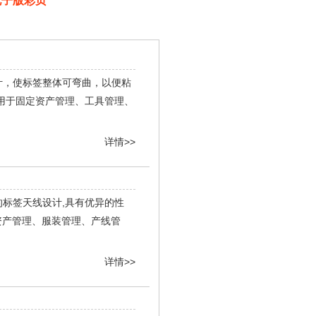
电子版彩页
设计，使标签整体可弯曲，以便粘
要用于固定资产管理、工具管理、
详情>>
特的标签天线设计,具有优异的性
资产管理、服装管理、产线管
详情>>