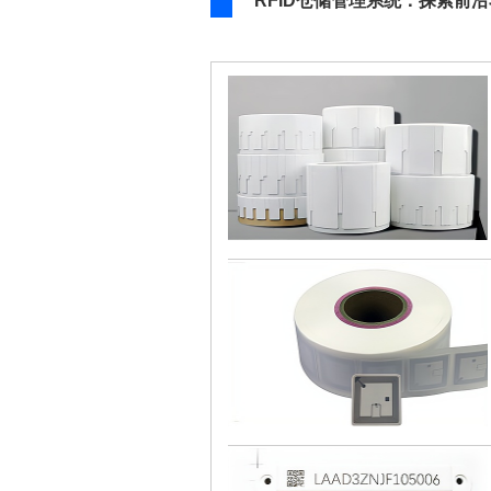
RFID仓储管理系统：探索前