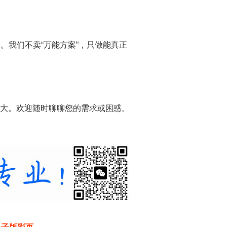
年。我们不卖“万能方案”，只做能真正
大。欢迎随时聊聊您的需求或困惑。