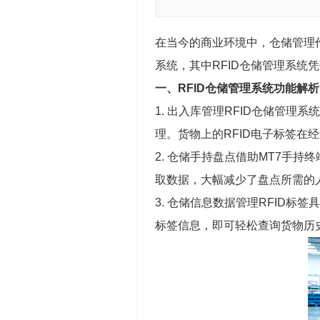
在当今的商业环境中，仓储管理
系统，其中RFID仓储管理系统
一、RFID仓储管理系统功能解析
1. 出入库管理RFID仓储管理
理。货物上的RFID电子标签
2. 仓储手持盘点借助MT7手
取数据，大幅减少了盘点所需的
3. 仓储信息数据管理RFID
标签信息，即可轻松查询货物历