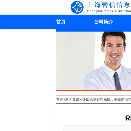
首页
公司简介
首页
>
新闻资讯
>
RFID仓储管理系统：探索前沿