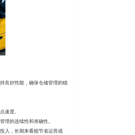
保持良好性能，确保仓储管理的稳
盘点速度。
储管理的连续性和准确性。
的投入，长期来看能节省运营成