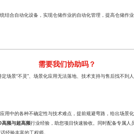
管理系统结合自动化设备，实现仓储作业的自动化管理，提高仓储作
需要我们协助吗？
特定场景“不灵”、场景化应用无法落地、技术支持与售后找不到
应用中的各种不确定性与技术难点，提前规避弯路，给出场景化
ID高频与超高频
行业经验，助您项目快速验收。同时配备专属人
对话经验丰富的工程师。