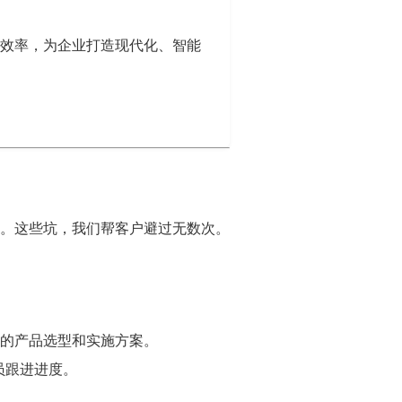
业效率，为企业打造现代化、智能
人。这些坑，我们帮客户避过无数次。
的产品选型和实施方案。
员跟进进度。