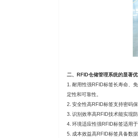
二、RFID仓储管理系统的显著
1. 耐用性强RFID标签长寿
定性和可靠性。
2. 安全性高RFID标签支持
3. 识别效率高RFID技术能
4. 环境适应性强RFID标签
5. 成本效益高RFID标签具