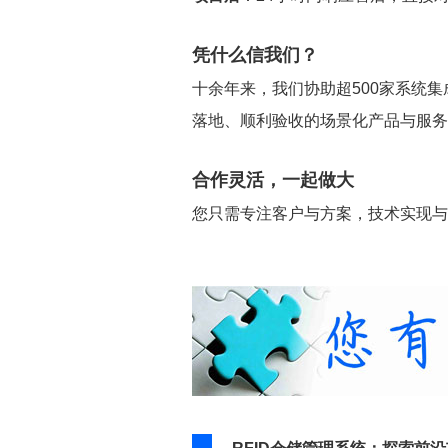
凭什么信我们？
十余年来，我们协助超500家系统集
落地、顺利验收的场景化产品与服务
合作灵活，一起做大
您只需专注客户与方案，技术实现与