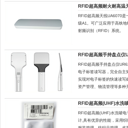
RFID超高频耐火耐高温天
RFID超高频天线UA60
级A1。可广泛应用于高铁
射频识别（RFID）系统。
RFID超高频手持盘点仪U
RFID超高频手持盘点仪UR6
电子标签读写器，完全自主
实现对电子标签的快速读写
资产管理、物流管理等多种无
RFID超高频(UHF)水洗
RFID超高频(UHF)水洗
计,具有优异的性能，采用
服装管理、纺织品管理、皮