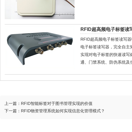
RFID超高频电子标签读写
RFID超高频电子标签读写器U
电子标签读写器，完全自主
实现对电子标签的快速读写
通、门禁系统、防伪系统及生
上一篇：
RFID智能标签对于图书管理实现的价值
下一篇：
RFID物资管理系统如何实现信息化管理模式？