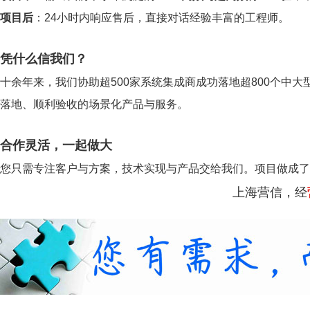
项目后
：24小时内响应售后，直接对话经验丰富的工程师。
凭什么信我们？
十余年来，我们协助超500家系统集成商成功落地超800个中大
落地、顺利验收的场景化产品与服务。
合作灵活，一起做大
您只需专注客户与方案，技术实现与产品交给我们。项目做成了
上海营信，经