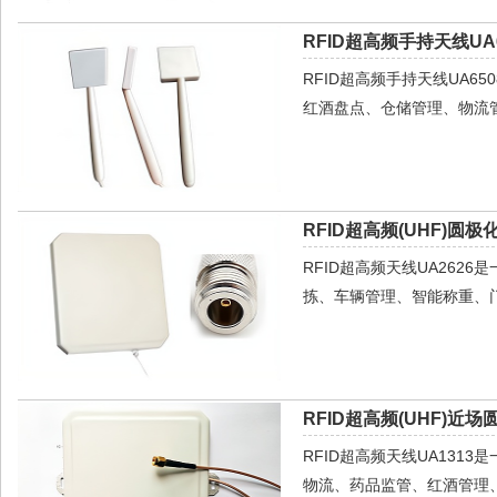
RFID超高频手持天线UA6
RFID超高频手持天线UA
红酒盘点、仓储管理、物流
RFID超高频(UHF)圆极
RFID超高频天线UA26
拣、车辆管理、智能称重、
RFID超高频(UHF)近场
RFID超高频天线UA13
物流、药品监管、红酒管理