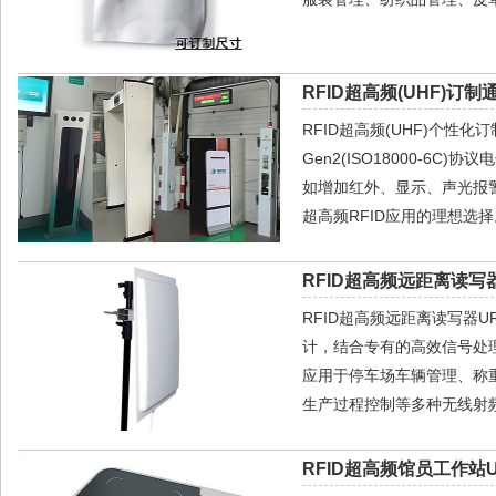
RFID超高频(UHF)订制
RFID超高频(UHF)个性
Gen2(ISO18000-
如增加红外、显示、声光报
超高频RFID应用的理想选择
RFID超高频远距离读写器
RFID超高频远距离读写器
计，结合专有的高效信号处
应用于停车场车辆管理、称
生产过程控制等多种无线射频
RFID超高频馆员工作站U