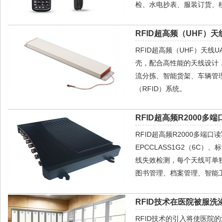
检、水电抄表、服装订货、移
RFID超高频（UHF）天线
RFID超高频（UHF）天
壳，配合高性能的天线设计
流分拣、智能货架、车辆管
（RFID）系统。
RFID超高频R2000多端
RFID超高频R2000多端口
EPCCLASS1G2（6C
线失效检测，每个天线可单
图书管理、档案管理、智能
RFID技术在医院被服
RFID技术的引入将使医