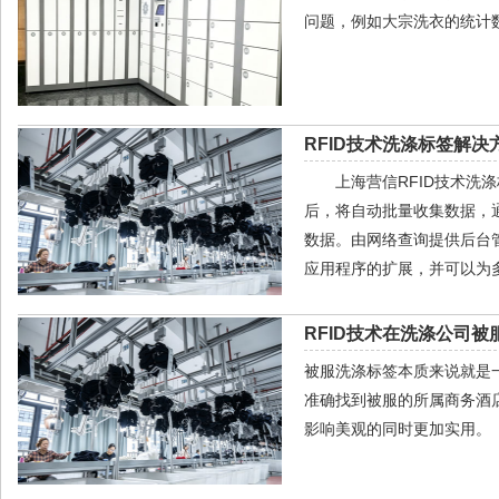
问题，例如大宗洗衣的统计
RFID技术洗涤标签解决
上海营信RFID技术洗涤标
后，将自动批量收集数据，通
数据。由网络查询提供后台
应用程序的扩展，并可以为
RFID技术在洗涤公司
被服洗涤标签本质来说就是
准确找到被服的所属商务酒
影响美观的同时更加实用。