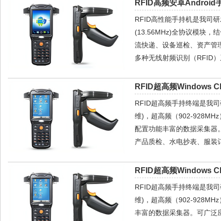
RFID高频安卓Android
RFID高性能手持机是我司研发
(13.56MHz)全协议模
流快递、设备巡检、资产管
多种无线射频识别（RFID
RFID超高频Windows C
RFID超高频手持终端是我司研发的
维)，超高频（902-928MH
配置功能丰富的数据采集器
产品质检、水电抄表、服装
RFID超高频Windows C
RFID超高频手持终端是我司研发的
维)，超高频（902-928M
丰富的数据采集器。可广泛