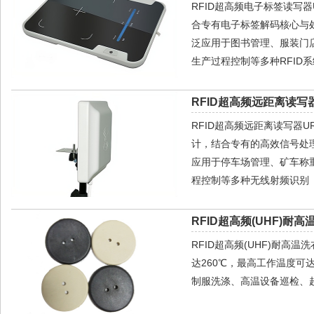
RFID超高频电子标签读写器U
合专有电子标签解码核心与
泛应用于图书管理、服装门
生产过程控制等多种RFID
RFID超高频远距离读写器
RFID超高频远距离读写器
计，结合专有的高效信号处
应用于停车场管理、矿车称
程控制等多种无线射频识别（
RFID超高频(UHF)耐高
RFID超高频(UHF)耐高
达260℃，最高工作温度可
制服洗涤、高温设备巡检、