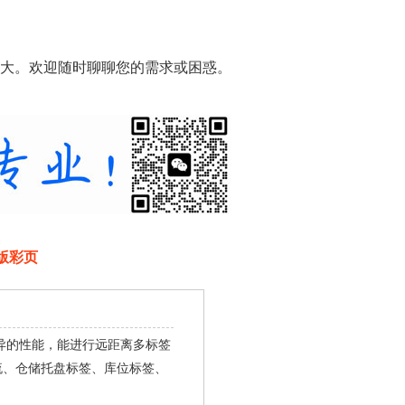
大。欢迎随时聊聊您的需求或困惑。
版彩页
优异的性能，能进行远距离多标签
流、仓储托盘标签、库位标签、