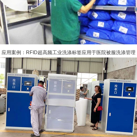
应用案例：
RFID超高频工业洗涤标签应用于医院被服洗涤管理