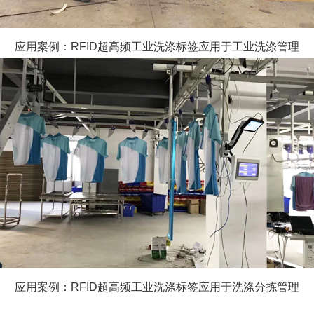
应用案例：
RFID超高频工业洗涤标签应用于工业洗涤管理
应用案例：
RFID超高频工业洗涤标签应用于洗涤分拣管理