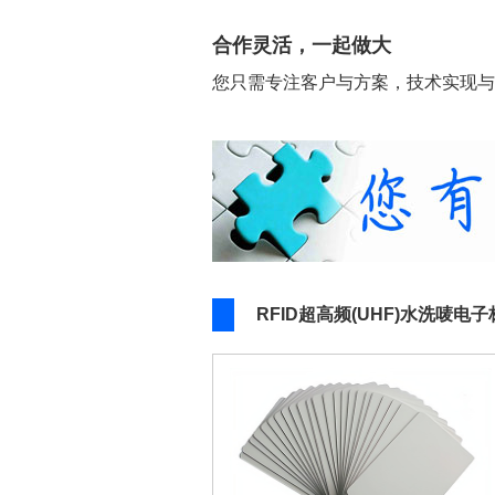
合作灵活，一起做大
您只需专注客户与方案，技术实现与
RFID超高频(UHF)水洗唛电