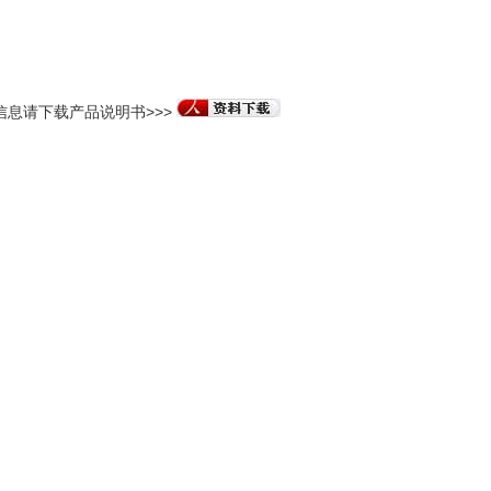
信息请下载产品说明书>>>