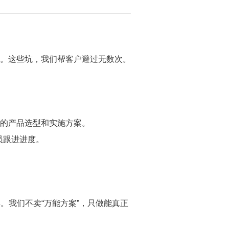
人。这些坑，我们帮客户避过无数次。
的产品选型和实施方案。
员跟进进度。
年。我们不卖“万能方案”，只做能真正