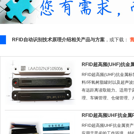
RFID自动识别技术原理介绍相关产品与方案
，或下载：
RFID超高频(UHF)抗金属
RFID超高频(UHF)抗金
料/环氧树脂罐封以及超声
有远距离读取能力。适用于
理、车辆管理、仓储管理、
RFID超高频UHF抗金属P
RFID超高频UHF抗金属
应用于恶劣的工作环境，特殊的