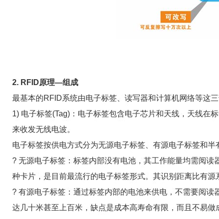
2. RFID原理—组成
最基本的RFID系统由电子标签、读写器和计算机网络等这
1) 电子标签(Tag)：电子标签包含电子芯片和天线，天
来收发无线电波。
电子标签按供电方式分为无源电子标签、有源电子标签和半
? 无源电子标签：标签内部没有电池，其工作能量均需阅
种卡片，是目前最流行的电子标签形式。其识别距离比有源
? 有源电子标签：通过标签内部的电池来供电，不需要阅
达几十米甚至上百米，缺点是成本高寿命有限，而且不易做