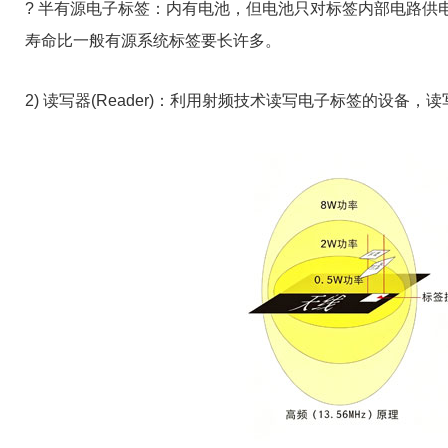
? 半有源电子标签：内有电池，但电池只对标签内部电路
寿命比一般有源系统标签要长许多。
2) 读写器(Reader)：利用射频技术读写电子标签的设