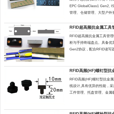
EPC GlobalClass1 
管理、仓储管理、大型户外
RFID超高频抗金属工具管
RFID超高频抗金属工具管
柜与手持终端盘点。具备优异的抗金
Gen2协议，配合RFID
RFID高频(HF)螺钉型抗
RFID高频(HF)螺钉型抗
线设计,具有优异的性能，采
工件管理、托盘管理、金属
RFID高频(HF)螺栓型抗