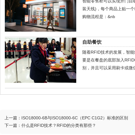
智能零售柜可以实现开门自取
装天线)，每个商品上贴一个
购物流程是：&nb
自助餐饮
随着RFID技术的发展，
要是在餐盘的底部加入RFI
别，并且可以采用刷卡或微
上一篇：
ISO18000-6B与ISO18000-6C（EPC C1G2）标准的区别
下一篇：
什么是RFID技术？RFID的分类有那些？