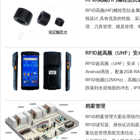
RFID高频(HF)螺栓型抗
线设计,具有优异的性能，采
理、刀具管理、模具管理、
RFID超高频（UHF）安
RFID超高频（UHF）安卓（A
Android系统， 配备2GB 
RFID低频(125KHz)，高频
跌落到水泥地面的冲击，IP
档案管理
RFID档案管理方案应用现
RFID读写器、身份证识
案信息管理系统完美结合，