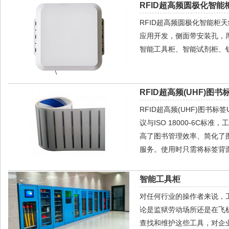
RFID超高频圆极化智能柜
RFID超高频圆极化智能柜
应用开发，侧面带安装孔，厚
智能工具柜、智能试剂柜、
RFID超高频(UHF)图书标
RFID超高频(UHF)图书标
议与ISO 18000-6C标
高了图书管理效率、简化了
服务。使用时只需将标签背
智能工具柜
对任何行业的操作者来说，
论是监狱劳动场所还是在飞
查找和维护这些工具，对企