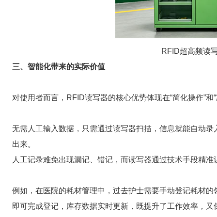
RFID超高频
三、智能化带来的实际价值
对使用者而言，RFID读写器的核心优势体现在“简化操作”和
无需人工输入数据，只需通过读写器扫描，信息就能自动录
出来。
人工记录难免出现漏记、错记，而读写器通过技术手段精准
例如，在医院的耗材管理中，过去护士需要手动登记耗材的领
即可完成登记，库存数据实时更新，既提升了工作效率，又