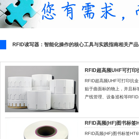
RFID读写器：智能化操作的核心工具与实践指南相关产
RFID超高频UHF可打印
RFID超高频UHF可打印
贴于曲面标的物上，并且标
产线管理、设备巡检等RFI
RFID高频(HF)图书标签H
RFID高频(HF)图书标签