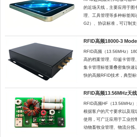
的近场天线，主要应用于图
理、工具管理等多种标签阅读场合。
G2）、协议标准，可订制支持
RFID高频18000-3 Mo
RFID高频（13.56MHz）
高的档案管理、印鉴卡管理
集卡管理标签重叠密集快速识别场合
快的高频RFID技术，典型标
RFID高频13.56MHz天
RFID高频HF（13.56
根据客户的尺寸要求以及现场
使用，可广泛应用于工业控
动物畜牧业管理、物流分拣