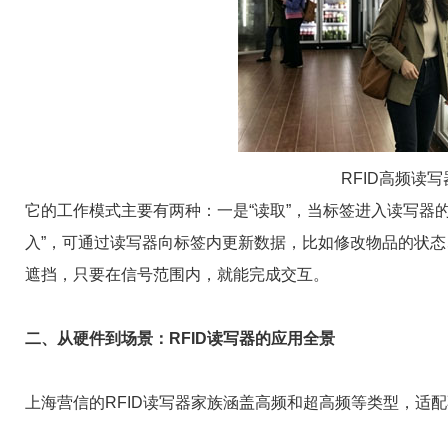
RFID高频读
它的工作模式主要有两种：一是“读取”，当标签进入读写器
入”，可通过读写器向标签内更新数据，比如修改物品的状
遮挡，只要在信号范围内，就能完成交互。
二、从硬件到场景：RFID读写器的应用全景
上海营信的RFID读写器家族涵盖高频和超高频等类型，适