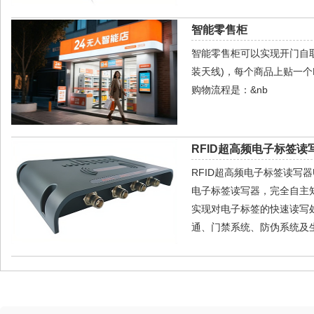
智能零售柜
智能零售柜可以实现开门自取
装天线)，每个商品上贴一个
购物流程是：&nb
RFID超高频电子标签读写
RFID超高频电子标签读写器U
电子标签读写器，完全自主
实现对电子标签的快速读写
通、门禁系统、防伪系统及生