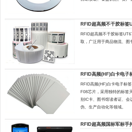
RFID超高频不干胶标签UT
RFID超高频不干胶标签U
取，广泛用于商品物流、图
RFID高频(HF)白卡电子标
RFID高频(HF)白卡电子标签
F08芯片，采用独特的标签
别IC卡、图书馆读者证、会
伪、生产自动化等领域。
RFID超高频国标军标手持