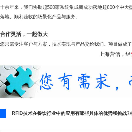
十余年来，我们协助超500家系统集成商成功落地超800个中大
落地、顺利验收的场景化产品与服务。
合作灵活，一起做大
您只需专注客户与方案，技术实现与产品交给我们。项目做成了
上海营信，经
RFID技术在餐饮行业中的应用有哪些具体的优势和挑战?