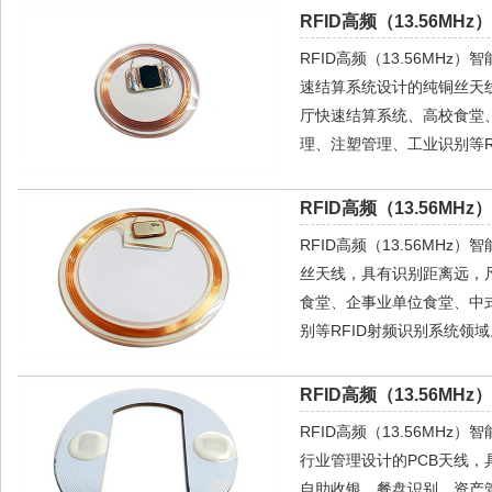
RFID高频（13.56MH
RFID高频（13.56MH
速结算系统设计的纯铜丝天
厅快速结算系统、高校食堂
理、注塑管理、工业识别等R
RFID高频（13.56MH
RFID高频（13.56MH
丝天线，具有识别距离远，
食堂、企事业单位食堂、中
别等RFID射频识别系统领域
RFID高频（13.56MH
RFID高频（13.56MHz）
行业管理设计的PCB天线
自助收银、餐盘识别、资产