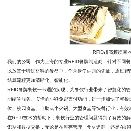
RFID超高频读
我们的公司，作为上海的专业RFID餐牌制造商，针对不同
以放置于特殊材料的餐盘中，作为身份识别的凭证，通过智
结算流程更加清晰化、智能化。
RFID餐牌餐饮一卡通的实现，为餐饮行业带来了智慧化的
能结算服务。IC卡的小额免密支付功能，进一步加快了就
位、校园食堂、自助式小火锅、大型食堂等快餐行业，有效
在RFID技术的帮助下，餐饮行业的管理问题得到了有效的
识别和数据交换，无论是在库存管理、食材追踪，还是在顾