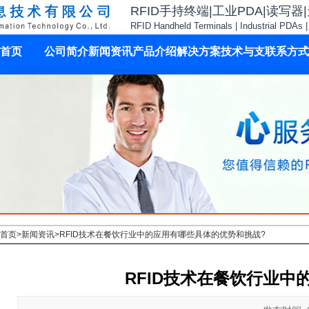
RFID手持终端|工业PDA|读写器
RFID Handheld Terminals | Industrial PDAs 
首页
公司简介
新闻资讯
产品介绍
解决方案
技术与支
联系方式
持
首页
>
新闻资讯
>
RFID技术在餐饮行业中的应用有哪些具体的优势和挑战?
RFID技术在餐饮行业中