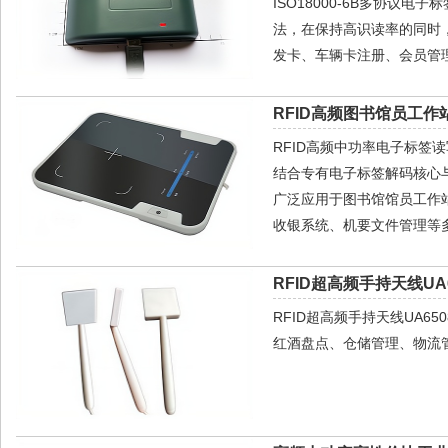
ISO18000-6B多协
法，在保持高识读率的同时
发卡、车辆卡注册、会员管
RFID高频图书馆员工作站
RFID高频中功率电子标签
结合专有电子标签解码核心
广泛应用于图书馆馆员工作
收银系统、机要文件管理等多
RFID超高频手持天线UA6
RFID超高频手持天线UA
红酒盘点、仓储管理、物流