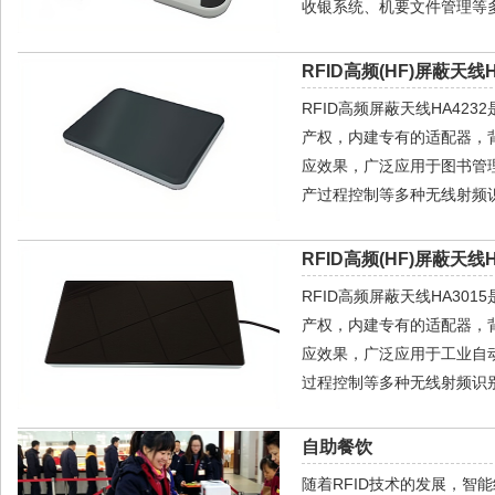
收银系统、机要文件管理等多
RFID高频(HF)屏蔽天线H
RFID高频屏蔽天线HA42
产权，内建专有的适配器，
应效果，广泛应用于图书管
产过程控制等多种无线射频识
RFID高频(HF)屏蔽天线H
RFID高频屏蔽天线HA30
产权，内建专有的适配器，
应效果，广泛应用于工业自
过程控制等多种无线射频识别
自助餐饮
随着RFID技术的发展，