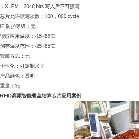
：XLPM：2048 bits 写入后不可擦写
芯片允许读写次数：100，000 cycle
IP 防护等级：无
读取应用温度：-15~65℃
储存温度范围：-25~85℃
安装方式：无
个性化：可定制尺寸
产品颜色：透明
重量：3g
RFID高频智能餐盘结算芯片应用案例