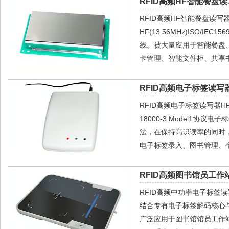
RFID高频HF智能餐盘读
RFID高频HF智能餐盘读
HF(13.56MHz)ISO/IE
线。被大量应用于智能餐盘
卡管理、智能文件柜、共享
RFID高频电子标签读写器
RFID高频电子标签读写器HR
18000-3 Model1
法，在保持高识读率的同时
电子标签录入、图书管理、
RFID高频图书馆员工作站
RFID高频中功率电子标签
结合专有电子标签解码核心
广泛应用于图书馆馆员工作