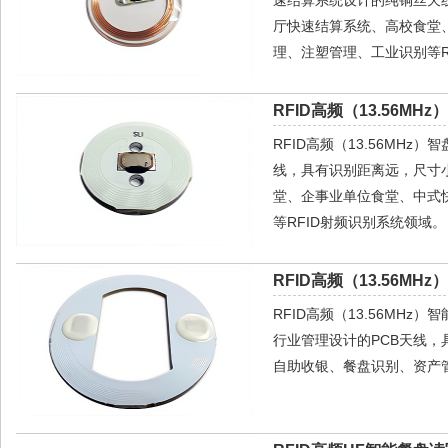
速结算系统设计的纯铜丝天
厅快速结算系统、高校食堂
理、注塑管理、工业识别等R
RFID高频（13.56MH
RFID高频（13.56MHz
线，具有识别距离远，尺寸
堂、企事业单位食堂、中式
等RFID射频识别系统领域。
RFID高频（13.56MH
RFID高频（13.56MHz）
行业管理设计的PCB天线
自助收银、餐盘识别、资产