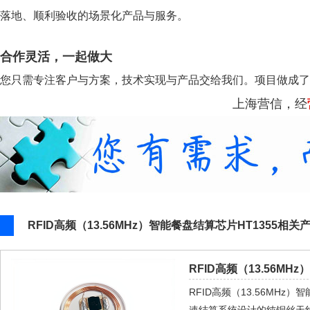
落地、顺利验收的场景化产品与服务。
合作灵活，一起做大
您只需专注客户与方案，技术实现与产品交给我们。项目做成了
上海营信，经
RFID高频（13.56MHz）智能餐盘结算芯片HT1355相
RFID高频（13.56MH
RFID高频（13.56MH