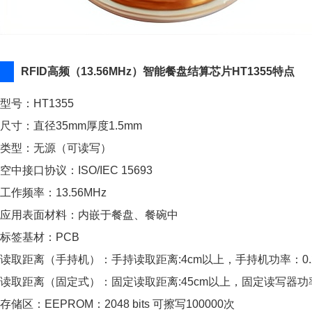
RFID高频（13.56MHz）智能餐盘结算芯片HT1355特点
型号：HT1355
尺寸：直径35mm厚度1.5mm
类型：无源（可读写）
空中接口协议：ISO/IEC 15693
工作频率：13.56MHz
应用表面材料：内嵌于餐盘、餐碗中
标签基材：PCB
读取距离（手持机）：手持读取距离:4cm以上，手持机功率：0.
读取距离（固定式）：固定读取距离:45cm以上，固定读写器功率
存储区：EEPROM：2048 bits 可擦写100000次