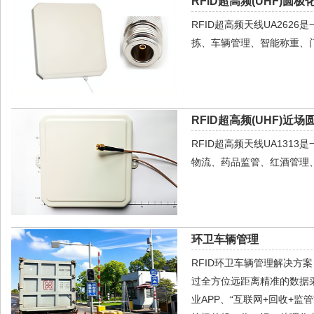
RFID超高频(UHF)圆极
RFID超高频天线UA26
拣、车辆管理、智能称重、
RFID超高频(UHF)近场
RFID超高频天线UA13
物流、药品监管、红酒管理
环卫车辆管理
RFID环卫车辆管理解决方
过全方位远距离精准的数据
业APP、“互联网+回收+