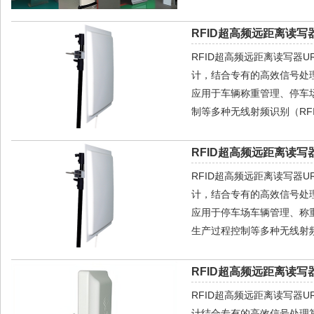
RFID超高频远距离读写器
RFID超高频远距离读写器
计，结合专有的高效信号处
应用于车辆称重管理、停车
制等多种无线射频识别（RF
RFID超高频远距离读写器
RFID超高频远距离读写器
计，结合专有的高效信号处
应用于停车场车辆管理、称
生产过程控制等多种无线射频
RFID超高频远距离读写器
RFID超高频远距离读写器
计结合专有的高效信号处理