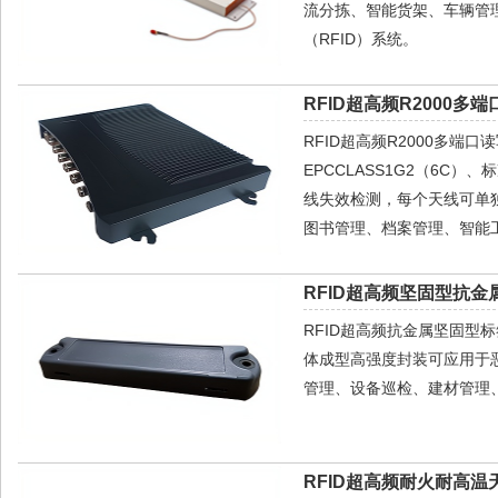
流分拣、智能货架、车辆管
（RFID）系统。
RFID超高频R2000多端
RFID超高频R2000多端口
EPCCLASS1G2（6C
线失效检测，每个天线可单
图书管理、档案管理、智能
RFID超高频坚固型抗金属
RFID超高频抗金属坚固型
体成型高强度封装可应用于
管理、设备巡检、建材管理
RFID超高频耐火耐高温天