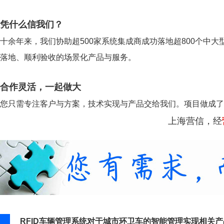
凭什么信我们？
十余年来，我们协助超500家系统集成商成功落地超800个中大
落地、顺利验收的场景化产品与服务。
合作灵活，一起做大
您只需专注客户与方案，技术实现与产品交给我们。项目做成了
上海营信，经
RFID车辆管理系统对于城市环卫车的智能管理实现相关