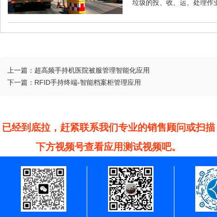
垃圾的投、收、运、处理作
上一篇：
超高频手持机医院被服管理智能化应用
下一篇：
RFID手持终端-智能档案柜管理应用
已经到底拉，赶紧联系我们专业的销售顾问或扫描
下方视频号查看应用测试视频吧。