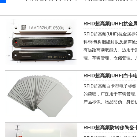
RFID超高频(UHF)抗金属
RFID超高频(UHF)抗金
料/环氧树脂罐封以及超声
有远距离读取能力。适用于
理、车辆管理、仓储管理、
RFID超高频(UHF)白卡
RFID超高频白卡型电子标
的读取，广泛用于车辆管理
产品标识、物品防伪、身份
RFID超高频防转移陶瓷卡