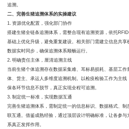
追溯。
二、完善生猪追溯体系的实操建议
1. 资源优化配置，强化部门协作
搭建生猪全链条追溯体系，需整合现有追溯资源，依托RFI
基础上优化升级，避免重复建设。相关部门需建立信息共享
数据实时同步，确保追溯体系顺畅运行。
2. 明确责任主体，厘清追溯主线
当前生猪个体追溯存在数据采集难、耳标易损耗、基层工作量
体、货主、承运人多维度追溯机制。以检疫检验工作为主线
保各环节信息不脱节，真正实现全程可追溯。
3. 制定统一标准，实现数据互通
完善生猪追溯体系，需制定统一的信息标识、数据格式、制度
联互通。借鉴成熟经验，通过顶层设计明确标准，让各参与方
系真正发挥作用。