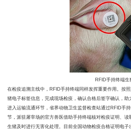
RFID手持终端
在检疫追溯主线中，RFID手持终端同样发挥重要作用。按
猪电子标签信息，完成现场检疫，确认合格后签字确认，助
进入运输流通环节，省界动物卫生监督检查站通过RFID手
节，派驻屠宰场的官方兽医借助手持终端核对检疫证明、读
生猪及时进行无害化处理。目前全国动物检疫合格证明电子出