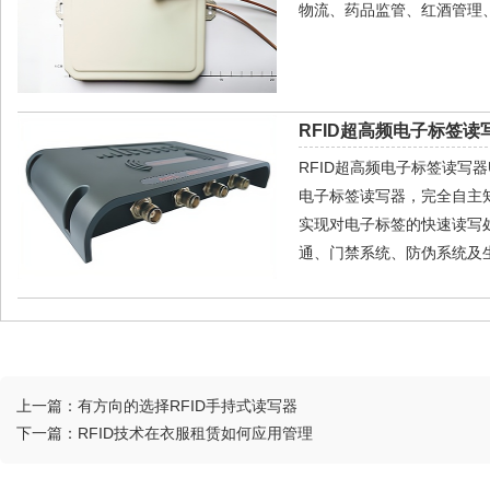
物流、药品监管、红酒管理
RFID超高频电子标签读写
RFID超高频电子标签读写器U
电子标签读写器，完全自主
实现对电子标签的快速读写
通、门禁系统、防伪系统及生
上一篇：
有方向的选择RFID手持式读写器
下一篇：
RFID技术在衣服租赁如何应用管理