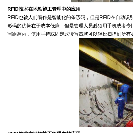
RFID技术在地铁施工管理中的应用
RFID也被人们看作是智能化的条形码，但是RFID在自
形码的优势在于成本低廉，但是管理人员必须用手机或者专门
写距离内，使用手持或固定式读写器就可以轻松扫描到所有