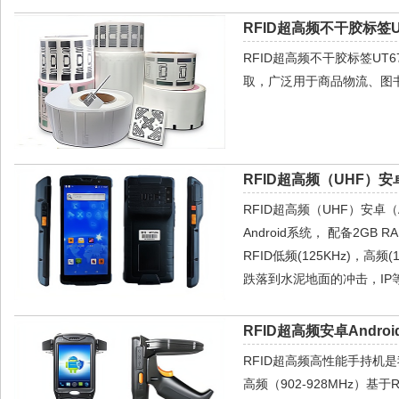
RFID超高频不干胶标签UT
RFID超高频不干胶标签U
取，广泛用于商品物流、图
RFID超高频（UHF）安
RFID超高频（UHF）安卓（A
Android系统， 配备2GB 
RFID低频(125KHz)，高频
跌落到水泥地面的冲击，IP
RFID超高频安卓Androi
RFID超高频高性能手持机是我
高频（902-928MHz）基