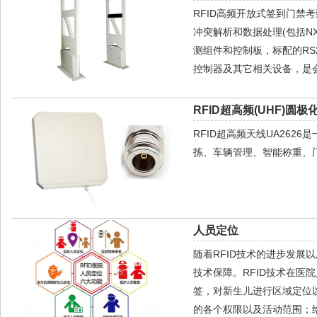
RFID高频开放式签到门禁
冲突解析和数据处理(包括N
测组件和控制板，标配的RS23
控制器及其它相关设备，是
RFID超高频(UHF)圆极
RFID超高频天线UA26
拣、车辆管理、智能称重、
人员定位
随着RFID技术的进步发
技术保障。RFID技术在医
签，对新生儿进行区域定位
的各个权限以及活动范围；