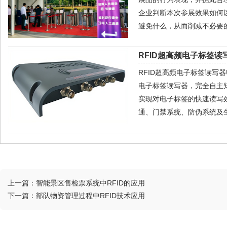
企业判断本次参展效果如何
避免什么，从而削减不必要
RFID超高频电子标签读写
RFID超高频电子标签读写器U
电子标签读写器，完全自主
实现对电子标签的快速读写
通、门禁系统、防伪系统及生
上一篇：
智能景区售检票系统中RFID的应用
下一篇：
部队物资管理过程中RFID技术应用