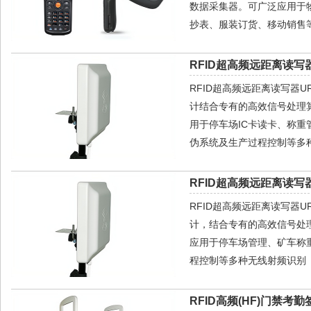
数据采集器。可广泛应用于
抄表、服装订货、移动销售等
RFID超高频远距离读写器
RFID超高频远距离读写器
计结合专有的高效信号处理
用于停车场IC卡读卡、称
伪系统及生产过程控制等多种
RFID超高频远距离读写器
RFID超高频远距离读写器
计，结合专有的高效信号处
应用于停车场管理、矿车称
程控制等多种无线射频识别（
RFID高频(HF)门禁考勤