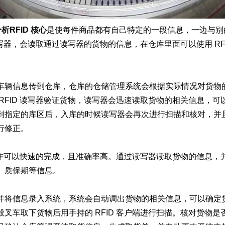
析RFID 核心
是使每件商品都有自己特定的一段信息，一边与别
读写器，会读取通过读写器的货物的信息，在仓库里面可以使用 RF
车辆信息传到仓库，仓库的仓储管理系统会根据实际情况对货物
RFID 读写器验证货物，读写器会迅速读取货物的相关信息，
到指定的库区后，入库的时候读写器会再次进行扫描和核对，并
行修正。
点工作可以快速的完成，且准确率高。通过读写器读取货物的信息
、质保期等信息。
并将信息录入系统，系统会自动调出货物的相关信息，可以确定
叉车取下货物后用手持的 RFID 客户端进行扫描。核对货物