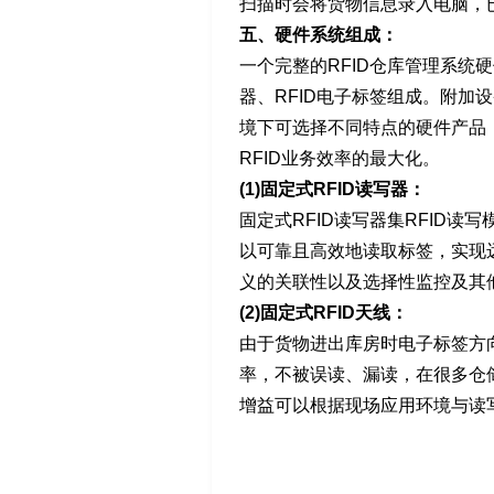
扫描时会将货物信息录入电脑，
五、硬件系统组成：
一个完整的RFID仓库管理系统硬
器、RFID电子标签组成。附加
境下可选择不同特点的硬件产品
RFID业务效率的最大化。
(1)固定式RFID读写器：
固定式RFID读写器集RFID
以可靠且高效地读取标签，实现远
义的关联性以及选择性监控及其
(2)固定式RFID天线：
由于货物进出库房时电子标签方
率，不被误读、漏读，在很多仓
增益可以根据现场应用环境与读