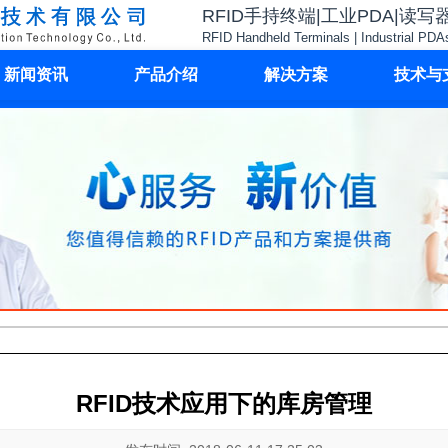
RFID手持终端|工业PDA|读写
RFID Handheld Terminals | Industrial PDA
新闻资讯
产品介绍
解决方案
技术与
RFID技术应用下的库房管理