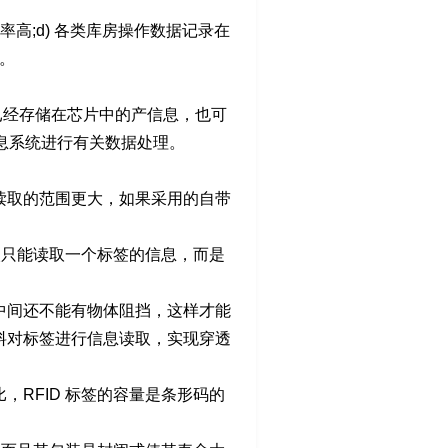
率高;d) 各类库房操作数据记录在
。
已经存储在芯片中的产信息，也可
息系统进行有关数据处理。
读取的范围更大，如果采用的自带
次只能读取一个标签的信息，而是
中间还不能有物体阻挡，这样才能
材料对标签进行信息读取，实现穿透
RFID 标签的容量是条形码的