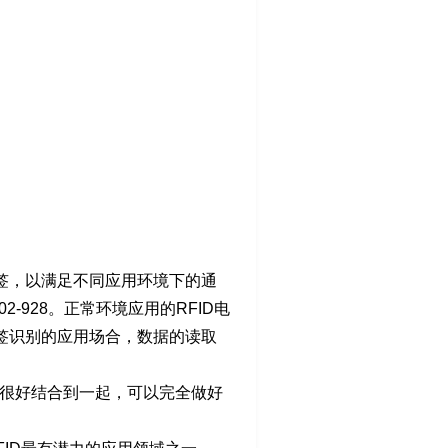
签，以满足不同应用环境下的通
-928。正常环境应用的RFID电
签识别的应用场合，数据的读取
，很好结合到一起，可以完全做好