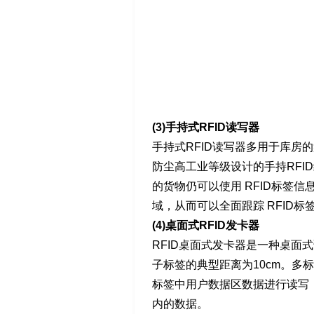
(
3)手持式RFID读写器
手持式RFID读写器多用于库房
防尘高工业等级设计的手持RFI
的货物仍可以使用 RFID标签
域，从而可以全面跟踪 RFID标
(4)桌面式RFID发卡器
RFID桌面式发卡器是一种桌面
子标签的典型距离为10cm。多标
标签中用户数据区数据进行读写
内的数据。