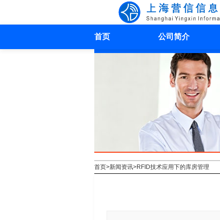
首页
公司简介
首页
>
新闻资讯
>
RFID技术应用下的库房管理