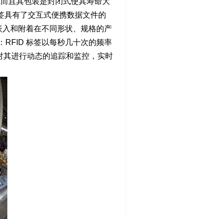
境而且其包装是封闭式使其寿命大
标签具有了交互式便携数据文件的
以嵌入和附着在不同形状、规格的产
RFID 标签以每秒几十次的频率
以对其进行动态的追踪和监控，实时