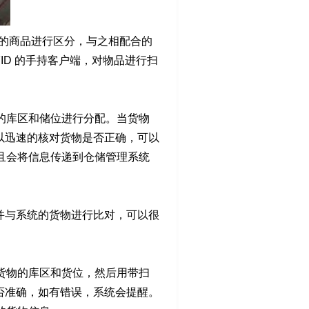
的商品进行区分，与之相配合的
ID 的手持客户端，对物品进行扫
的库区和储位进行分配。当货物
可以迅速的核对货物是否正确，可以
且会将信息传递到仓储管理系统
，并与系统的货物进行比对，可以很
货物的库区和货位，然后用带扫
是否准确，如有错误，系统会提醒。