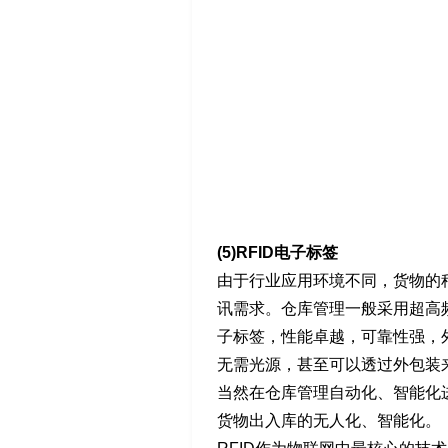
(5)RFID电子标签
由于行业应用环境不同，货物的
讯需求。仓库管理一般采用超高频(
子标签，性能卓越，可靠性强，
无需光源，甚至可以透过外包装
当然在仓库管理自动化、智能化
货物出入库的无人化、智能化。