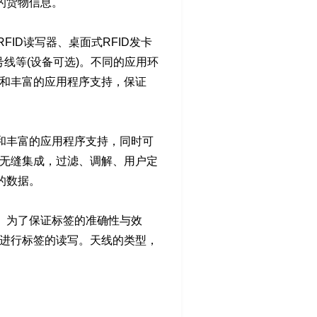
的货物信息。
FID读写器、桌面式RFID发卡
线等(设备可选)。不同的应用环
成和丰富的应用程序支持，保证
集成和丰富的应用程序支持，同时可
的无缝集成，过滤、调解、用户定
的数据。
。为了保证标签的准确性与效
向进行标签的读写。天线的类型，