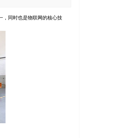
要技术之一，同时也是物联网的核心技