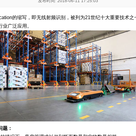
发布时间: 2018-06-11 17:25:03
y Identification的缩写，即无线射频识别，被列为21世纪十大重
行业广泛应用。
问题：