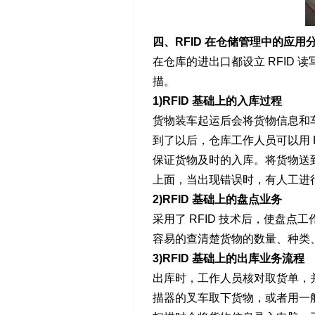
四、RFID 在仓储管理中的应用分
在仓库的进出口都设立 RFID 
描。
1)RFID 基础上的入库过程
货物装车起运后会将货物信息和
到了以后，仓库工作人员可以用 
保证货物及时的入库。将货物送
上面，当出现错误时，有人工进
2)RFID 基础上的盘点业务
采用了 RFID 技术后，使盘
容易的查清楚货物的数量、种类
3)RFID 基础上的出库业务流程
出库时，工作人员核对取货单，
描器的叉车取下货物，或者用一般