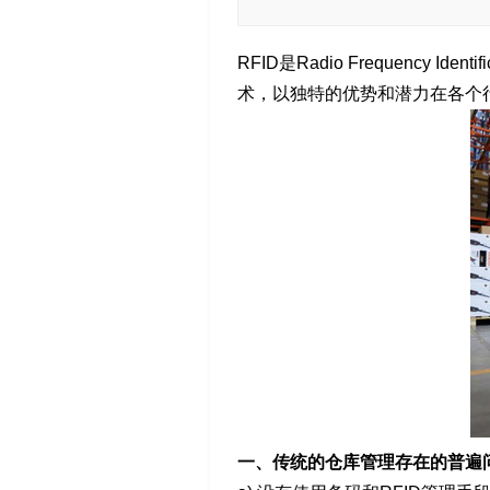
RFID是Radio Frequenc
术，以独特的优势和潜力在各个
一、传统的仓库管理存在的普遍