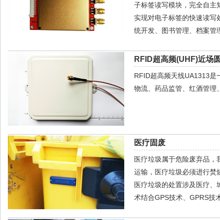
子标签读写模块，完全自主
实现对电子标签的快速读写
统开发、图书管理、档案管
RFID超高频(UHF)近场
RFID超高频天线UA13
物流、药品监管、红酒管理
医疗固废
医疗垃圾属于危险废弃品，
运输，医疗垃圾必须进行焚
医疗垃圾的处置涉及医疗、
术结合GPS技术、GPRS