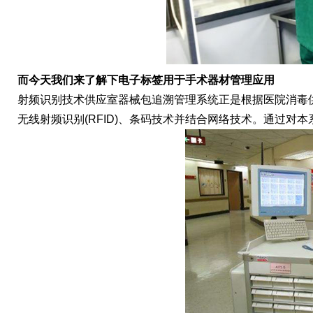
而
今天我们来了解下
电子标签用于手术器材管理应用
射频识别技术供应室器械包追溯管理系统正是根据医院消毒
无线射频识别(RFID)、条码技术并结合网络技术。通过