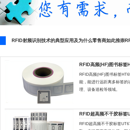
RFID射频识别技术的典型应用及为什么零售商如此推崇R
RFID高频(HF)图书标签H
RFID高频(HF)图书标签
能，能进行远距离多标签的
理、设备巡检等领域。
RFID超高频不干胶标签UT
RFID超高频不干胶标签U