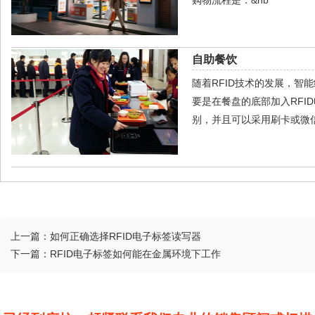
自助餐饮
随着RFID技术的发展，
要是在餐盘的底部加入RFI
别，并且可以采用刷卡或微
上一篇：
如何正确选择RFID电子标签读写器
下一篇：
RFID电子标签如何能在金属环境下工作