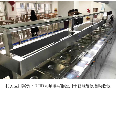
相关应用案例：RFID高频读写器应用于智能餐饮自助收银