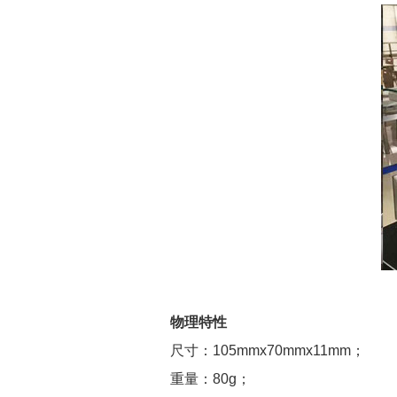
物理特性
尺寸：105mmx70mmx11mm；
重量：80g；