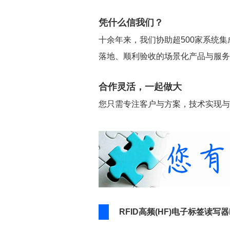
凭什么信我们？
十余年来，我们协助超500家系统集
落地、顺利验收的场景化产品与服务
合作灵活，一起做大
您只需专注客户与方案，技术实现与
RFID高频(HF)电子标签读写