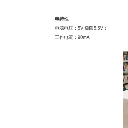
电特性
电源电压：5V 极限5.5V；
工作电流：90mA；