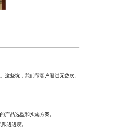
人。这些坑，我们帮客户避过无数次。
的产品选型和实施方案。
员跟进进度。