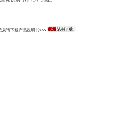
信息请下载产品说明书>>>