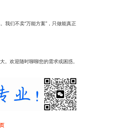
年。我们不卖“万能方案”，只做能真正
大。欢迎随时聊聊您的需求或困惑。
页