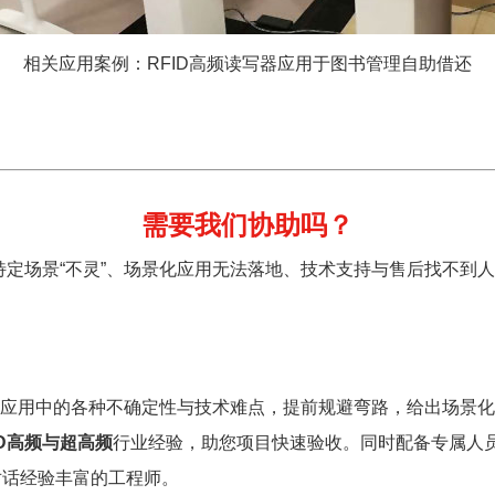
相关应用案例：RFID高频读写器应用于图书管理自助借还
需要我们协助吗？
特定场景“不灵”、场景化应用无法落地、技术支持与售后找不到
应用中的各种不确定性与技术难点，提前规避弯路，给出场景化
ID高频与超高频
行业经验，助您项目快速验收。同时配备专属人
对话经验丰富的工程师。