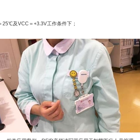
25℃及VCC＝+3.3V工作条件下；