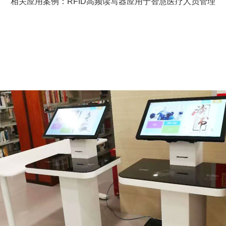
相关应用案例：RFID高频读写器应用于智慧医疗人员管理