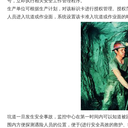
号，立即执行相关安全工作管理程序。
生产单位可根据生产计划，对该标识卡进行授权管理。授权
人员进入坑道或作业面，系统设置该卡准入坑道或作业面的
坑道一旦发生安全事故，监控中心在第一时间内可以知道被
围内方便探测遇险人员的位置，便于(进行安全高效的救护、