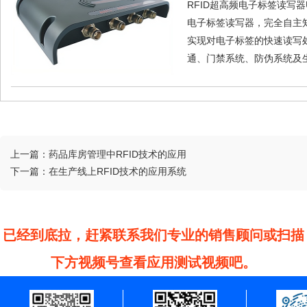
RFID超高频电子标签读写器U
电子标签读写器，完全自主
实现对电子标签的快速读写
通、门禁系统、防伪系统及生
上一篇：
药品库房管理中RFID技术的应用
下一篇：
在生产线上RFID技术的应用系统
已经到底拉，赶紧联系我们专业的销售顾问或扫描
下方视频号查看应用测试视频吧。