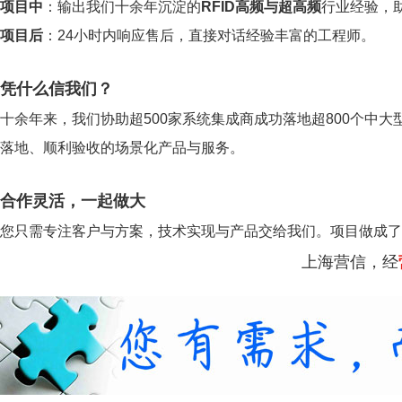
项目中
：输出我们十余年沉淀的
RFID高频与超高频
行业经验，
项目后
：24小时内响应售后，直接对话经验丰富的工程师。
凭什么信我们？
十余年来，我们协助超500家系统集成商成功落地超800个中大
落地、顺利验收的场景化产品与服务。
合作灵活，一起做大
您只需专注客户与方案，技术实现与产品交给我们。项目做成了
上海营信，经