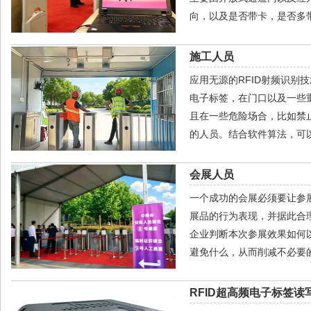
向，以及是否带卡，是否多
施工人员
应用无源的RFID射频识别
电子标签，在门口以及一些
且在一些危险场合，比如禁
的人员。结合软件算法，可
会展人员
一个成功的会展必须要让参
展品的行为表现，并据此合
企业判断本次参展效果如何
避免什么，从而削减不必要
RFID超高频电子标签读写