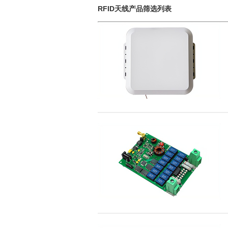
RFID天线产品筛选列表