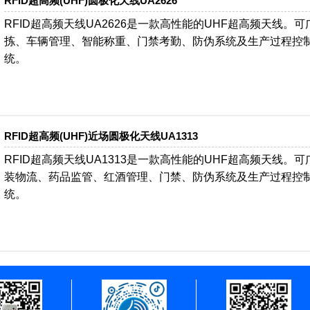
RFID超高频(UHF)圆极化天线UA2626
RFID超高频天线UA2626是一款高性能的UHF超高频天线
拣、车辆管理、智能称重、门禁考勤、防伪系统及生产过程控制
统。
RFID超高频(UHF)近场圆极化天线UA1313
RFID超高频天线UA1313是一款高性能的UHF超高频天线
装物流、药品监管、红酒管理、门禁、防伪系统及生产过程控制
统。