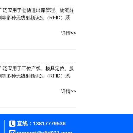
。可广泛应用于仓储进出库管理、物流分
等多种无线射频识别（RFID）系
详情>>
。可广泛应用于工位产线、模具定位、服
等多种无线射频识别（RFID）系
详情>>
直线：13817779536