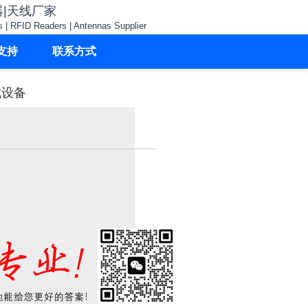
器|天线厂家
s | RFID Readers | Antennas Supplier
支持
联系方式
成设备