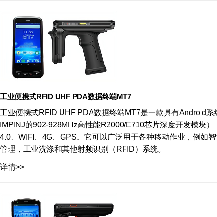
工业便携式RFID UHF PDA数据终端MT7
工业便携式RFID UHF PDA数据终端MT7是一款具有Andr
IMPINJ的902-928MHz高性能R2000/E710芯片深度开发模
4.0、WIFI、4G、GPS。它可以广泛用于各种移动作业，
管理，工业洗涤和其他射频识别（RFID）系统。
详情>>