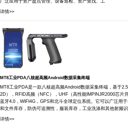
广泛应用于资产盘点管理、设备巡检、资产查找、工
详情>>
MT8工业PDA八核超高频Android数据采集终端
MT8工业PDA是一款八核超高频Android数据采集终端，基于2.
2D），RFID高频（NFC），UHF（高性能IMPINJR2000芯
蓝牙4.0，WIFI4G，GPS和北斗全球定位系统。它可以广
和文件库存，防伪可追溯性，服装库存，工业洗涤和其他射频识别
详情>>