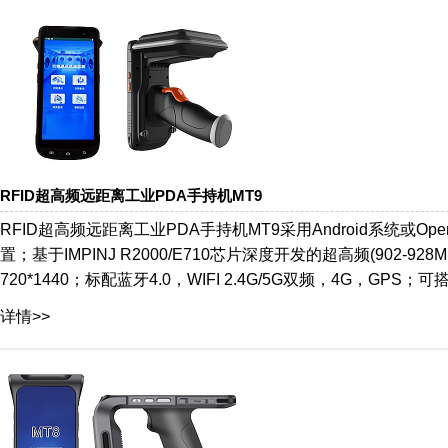
RFID超高频远距离工业PDA手持机MT9
RFID超高频远距离工业PDA手持机MT9采用Android系统或Open
置；基于IMPINJ R2000/E710芯片深度开发的超高频(902-
720*1440；标配蓝牙4.0，WIFI 2.4G/5G双频，4G，GPS；可
详情>>