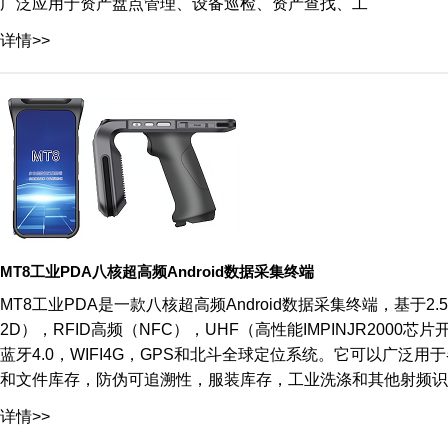
广泛应用于资产盘点管理、设备巡检、资产查找、工
详情>>
MT8工业PDA八核超高频Android数据采集终端
MT8工业PDA是一款八核超高频Android数据采集终端，基于2.
2D），RFID高频（NFC），UHF（高性能IMPINJR2000芯
蓝牙4.0，WIFI4G，GPS和北斗全球定位系统。它可以广
和文件库存，防伪可追溯性，服装库存，工业洗涤和其他射频识别
详情>>