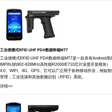
工业便携式RFID UHF PDA数据终端MT7
工业便携式RFID UHF PDA数据终端MT7是一款具有Andr
IMPINJ的902-928MHz高性能R2000/E710芯片深度开发模
4.0、WIFI、4G、GPS。它可以广泛用于各种移动作业，
管理，工业洗涤和其他射频识别（RFID）系统。
详情>>