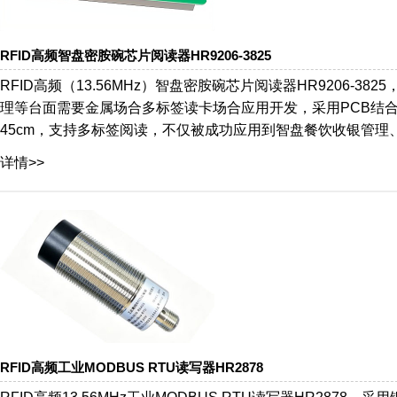
RFID高频智盘密胺碗芯片阅读器HR9206-3825
RFID高频（13.56MHz）智盘密胺碗芯片阅读器HR9206
理等台面需要金属场合多标签读卡场合应用开发，采用PCB结合
45cm，支持多标签阅读，不仅被成功应用到智盘餐饮收银管
详情>>
RFID高频工业MODBUS RTU读写器HR2878