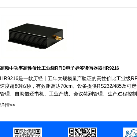
高频中功率高性价比工业级RFID电子标签读写器器HR9216
HR9216是一款历经十五年大规模量产验证的高性价比工业级RF
速度超80张/秒，有效距离达70cm。设备提供RS232/485
管理、自助借还书机、工业产线、会议签到管理、生产过程控制
详情>>