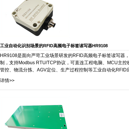
工业自动化识别场景的RFID高频电子标签读写器HR9108
HR9108是面向严苛工业场景研发的RFID高频电子标签读写器，内
制，支持Modbus RTU/TCP协议，可直连工程电脑、MC
管控、物流分拣、AGV定位、生产过程控制等工业自动化RFID
详情>>