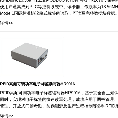
RFID高频13.56MHz工业MODBUS RTU读写器HR287
便用户通集成到PLC等控制系统中。读卡器工作频率为13.56MHZ，支持对I-
Model1国际标准协议格式标签的读取，可读写完整数据块数据
详情>>
RFID高频可调功率电子标签读写器HR9916
RFID高频可调功率电子标签读写器HR9916，基于完全自
同时，实现对电子标签的快速读写处理，成功应用于图书管理、
管理、开放式门禁考勤、防伪溯源及生产过程控制等多种RFID
详情>>