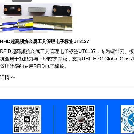
RFID超高频抗金属工具管理电子标签UT8137
RFID超高频抗金属工具管理电子标签UT8137，专为螺丝
抗金属干扰能力与IP68防护等级，支持UHF EPC Global C
管理效率的专用RFID电子标签。
详情>>