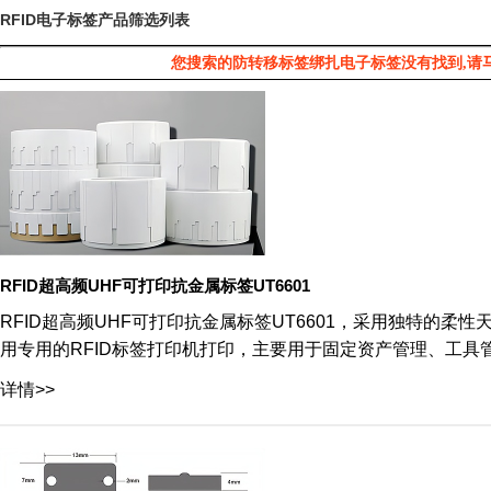
RFID电子标签产品筛选列表
您搜索的防转移标签绑扎电子标签没有找到,请
RFID超高频UHF可打印抗金属标签UT6601
RFID超高频UHF可打印抗金属标签UT6601，采用独特的
用专用的RFID标签打印机打印，主要用于固定资产管理、工具
详情>>