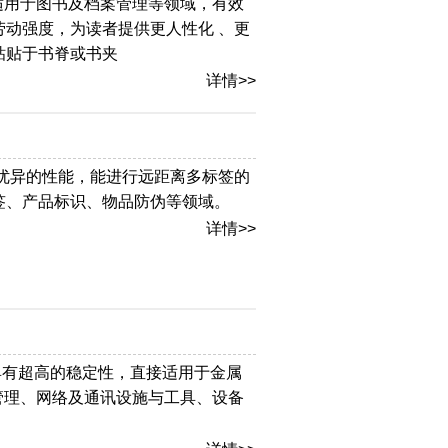
Hz，适用于图书及档案管理等领域，有效
动强度，为读者提供更人性化 、更
粘贴于书脊或书夹
详情>>
具有优异的性能，能进行远距离多标签的
签、产品标识、物品防伪等领域。
详情>>
材，具有超高的稳定性，直接适用于金属
管理、网络及通讯设施与工具、设备