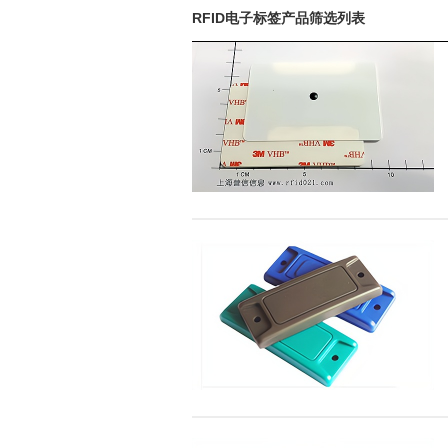
RFID电子标签产品筛选列表